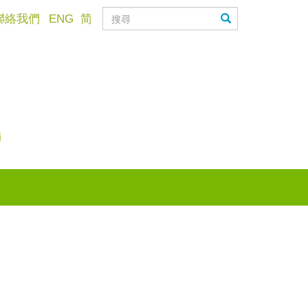
聯絡我們
ENG
简
滴