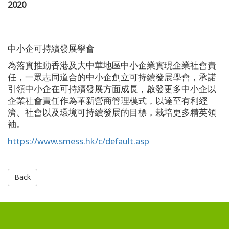
2020
中小企可持續發展學會
為落實推動香港及大中華地區中小企業實現企業社會責
任，一眾志同道合的中小企創立可持續發展學會，承諾
引領中小企在可持續發展方面成長，啟發更多中小企以
企業社會責任作為革新營商管理模式，以達至有利經
濟、社會以及環境可持續發展的目標，栽培更多精英領
袖。
https://www.smess.hk/c/default.asp
Back