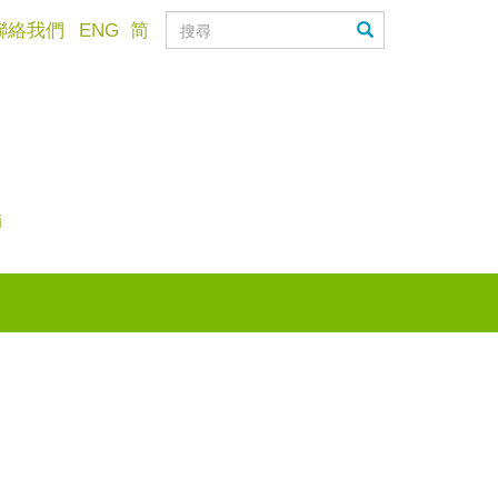
聯絡我們
ENG
简
滴