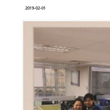
2019-02-01