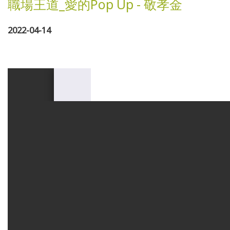
職場王道_愛的Pop Up - 敬孝金
2022-04-14