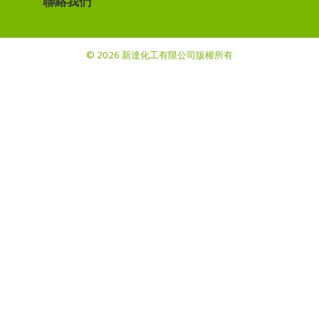
聯絡我們
© 2026 新達化工有限公司版權所有