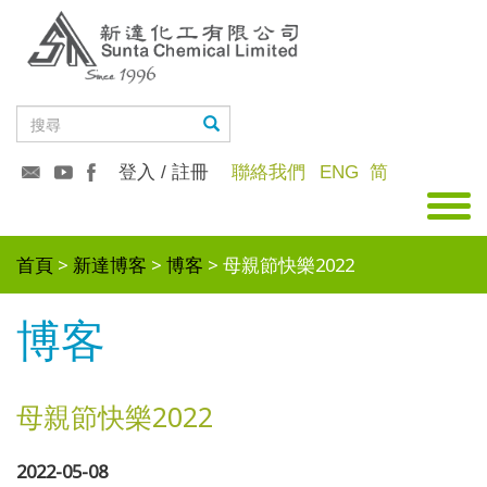
登入 / 註冊
聯絡我們
ENG
简
首頁
新達博客
博客
母親節快樂2022
博客
母親節快樂2022
2022-05-08