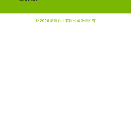
© 2026 新達化工有限公司版權所有