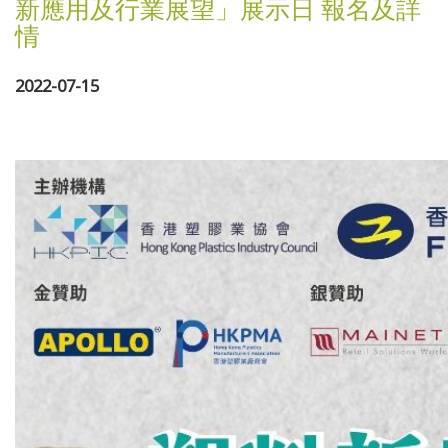
新應用及行業展望」展示日 報名及詳
情
2022-07-15