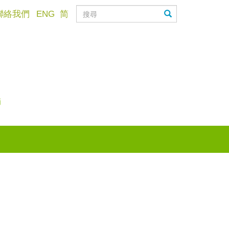
聯絡我們
ENG
简
滴