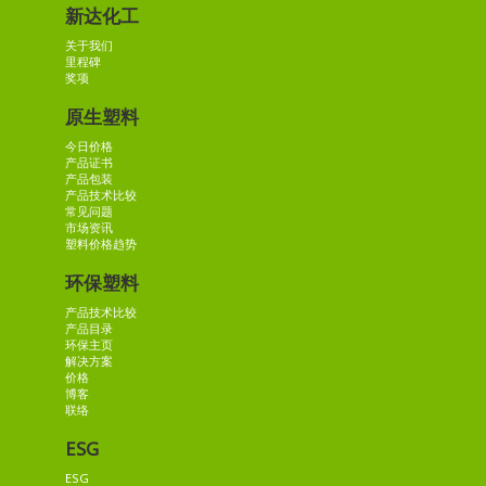
新达化工
关于我们
里程碑
奖项
原生塑料
今日价格
产品证书
产品包装
产品技术比较
常见问题
市场资讯
塑料价格趋势
环保塑料
产品技术比较
产品目录
环保主页
解决方案
价格
博客
联络
ESG
ESG