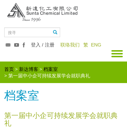
登入 / 注册
联络我们
繁
ENG
首页
新达博客
档案室
第一届中小企可持续发展学会就职典礼
档案室
第一届中小企可持续发展学会就职典
礼