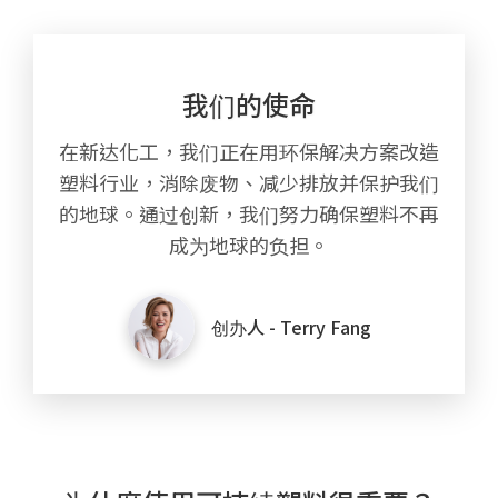
我们的使命
在新达化工，我们正在用环保解决方案改造
塑料行业，消除废物、减少排放并保护我们
的地球。通过创新，我们努力确保塑料不再
成为地球的负担。
创办人 - Terry Fang