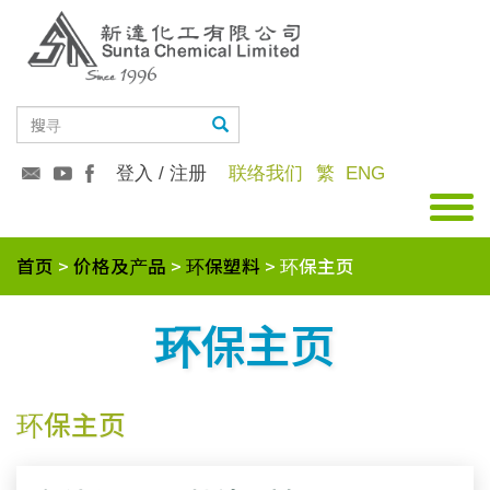
登入 / 注册
联络我们
繁
ENG
首页
价格及产品
环保塑料
环保主页
环保主页
环保主页