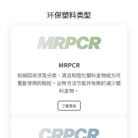
环保塑料类型
MRPCR
机械回收涉及分类、清洁和熔化塑料废物成为可
重复使用的颗粒。这种方法节能并有助於减少塑
料废物。
了解更多