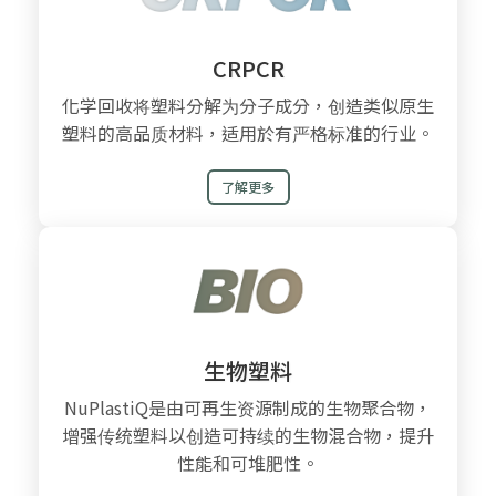
CRPCR
化学回收将塑料分解为分子成分，创造类似原生
塑料的高品质材料，适用於有严格标准的行业。
了解更多
生物塑料
NuPlastiQ是由可再生资源制成的生物聚合物，
增强传统塑料以创造可持续的生物混合物，提升
性能和可堆肥性。