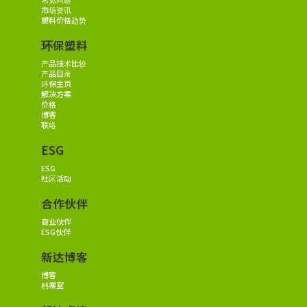
市场资讯
塑料价格趋势
环保塑料
产品技术比较
产品目录
环保主页
解决方案
价格
博客
联络
ESG
ESG
社区活动
合作伙伴
商业伙伴
ESG伙伴
新达博客
博客
档案室