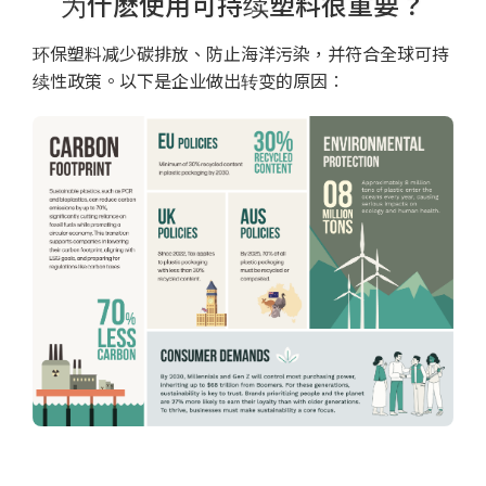
为什麽使用可持续塑料很重要？
环保塑料减少碳排放、防止海洋污染，并符合全球可持
续性政策。以下是企业做出转变的原因∶