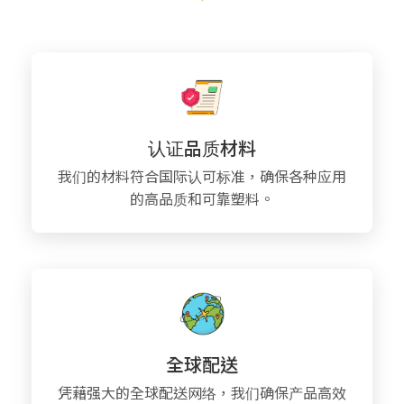
认证品质材料
我们的材料符合国际认可标准，确保各种应用
的高品质和可靠塑料。
全球配送
凭藉强大的全球配送网络，我们确保产品高效