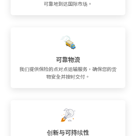
可靠地到达国际市场。
可靠物流
我们提供保险的点对点运输服务，确保您的货
物安全并按时交付。
创新与可持续性