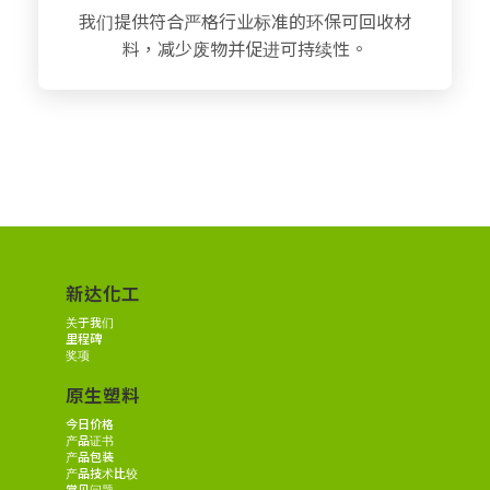
我们提供符合严格行业标准的环保可回收材
料，减少废物并促进可持续性。
新达化工
关于我们
里程碑
奖项
原生塑料
今日价格
产品证书
产品包装
产品技术比较
常见问题