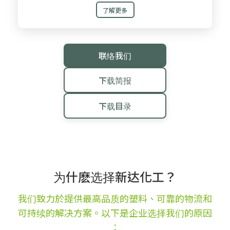
了解更多
联络我们
下载简报
下载目录
为什麽选择新达化工？
我们致力於提供最高品质的塑料、可靠的物流和
可持续的解决方案。以下是企业选择我们的原因
∶