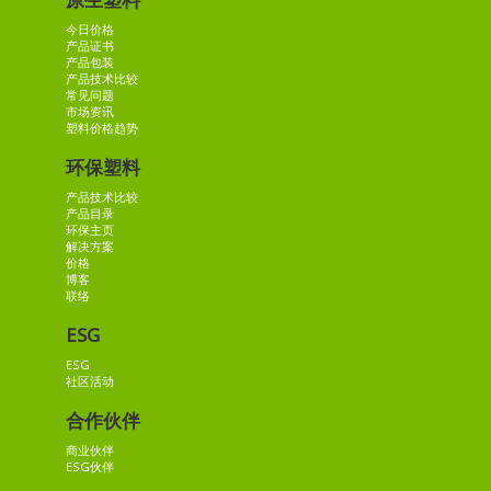
今日价格
产品证书
产品包装
产品技术比较
常见问题
市场资讯
塑料价格趋势
环保塑料
产品技术比较
产品目录
环保主页
解决方案
价格
博客
联络
ESG
ESG
社区活动
合作伙伴
商业伙伴
ESG伙伴