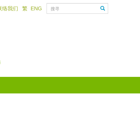
联络我们
繁
ENG
滴