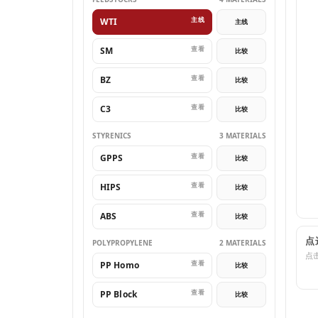
主线
WTI
主线
查看
SM
比较
查看
BZ
比较
查看
C3
比较
STYRENICS
3 MATERIALS
查看
GPPS
比较
查看
HIPS
比较
查看
ABS
比较
点
POLYPROPYLENE
2 MATERIALS
点
查看
PP Homo
比较
查看
PP Block
比较