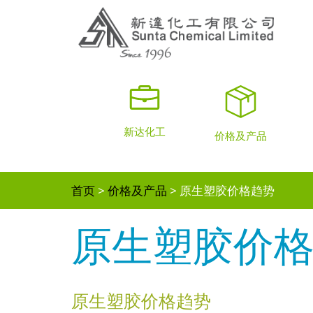
新达化工
价格及产品
首页
价格及产品
原生塑胶价格趋势
原生塑胶价
原生塑胶价格趋势