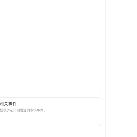
相关事件
显示所选日期附近的市场事件。