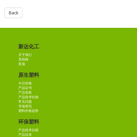
Back
新达化工
关于我们
里程碑
奖项
原生塑料
今日价格
产品证书
产品包装
产品技术比较
常见问题
市场资讯
塑料价格趋势
环保塑料
产品技术比较
产品目录