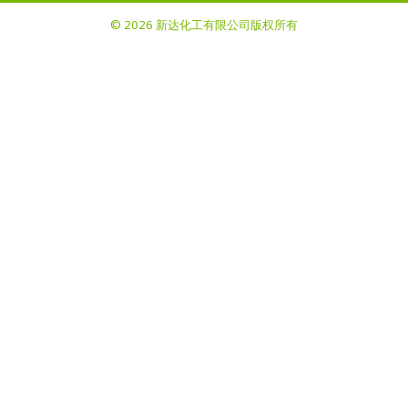
© 2026 新达化工有限公司版权所有