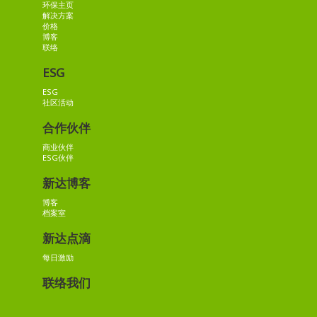
环保主页
解决方案
价格
博客
联络
ESG
ESG
社区活动
合作伙伴
商业伙伴
ESG伙伴
新达博客
博客
档案室
新达点滴
每日激励
联络我们