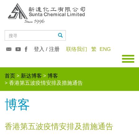
登入 / 注册
联络我们
繁
ENG
首页
新达博客
博客
香港第五波疫情安排及措施通告
博客
香港第五波疫情安排及措施通告