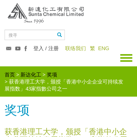
登入 / 注册
联络我们
繁
ENG
首页
新达化工
奖项
获香港理工大学，颁授「香港中小企企业可持续发
展指数」43家指數公司之一
奖项
获香港理工大学，颁授「香港中小企