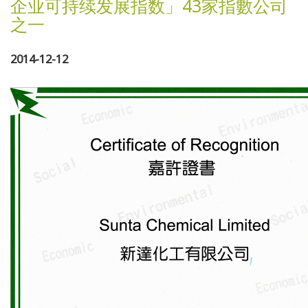
企业可持续发展指数」43家指數公司
之一
2014-12-12