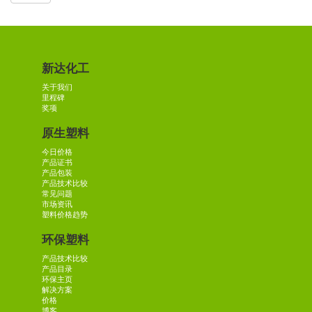
新达化工
关于我们
里程碑
奖项
原生塑料
今日价格
产品证书
产品包装
产品技术比较
常见问题
市场资讯
塑料价格趋势
环保塑料
产品技术比较
产品目录
环保主页
解决方案
价格
博客